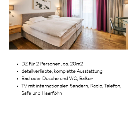
DZ für 2 Personen, ca. 20m2
detailverliebte, komplette Ausstattung
Bad oder Dusche und WC, Balkon
TV mit internationalen Sendern, Radio, Telefon,
Safe und Haarföhn